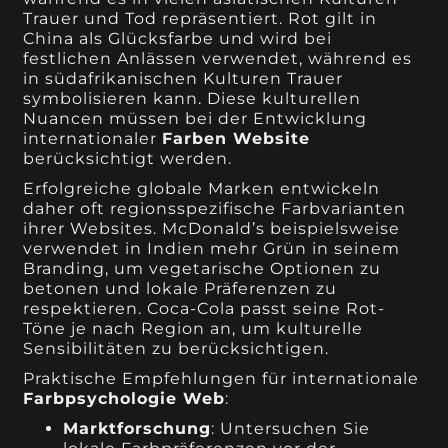
Trauer und Tod repräsentiert. Rot gilt in
China als Glücksfarbe und wird bei
festlichen Anlässen verwendet, während es
in südafrikanischen Kulturen Trauer
symbolisieren kann. Diese kulturellen
Nuancen müssen bei der Entwicklung
internationaler
Farben Website
berücksichtigt werden.
Erfolgreiche globale Marken entwickeln
daher oft regionsspezifische Farbvarianten
ihrer Websites. McDonald’s beispielsweise
verwendet in Indien mehr Grün in seinem
Branding, um vegetarische Optionen zu
betonen und lokale Präferenzen zu
respektieren. Coca-Cola passt seine Rot-
Töne je nach Region an, um kulturelle
Sensibilitäten zu berücksichtigen.
Praktische Empfehlungen für internationale
Farbpsychologie Web
:
Marktforschung
: Untersuchen Sie