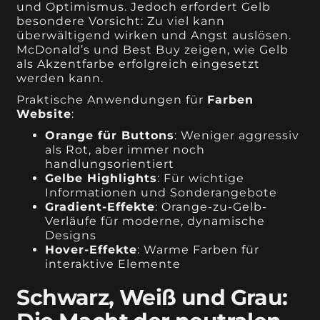
und Optimismus. Jedoch erfordert Gelb
besondere Vorsicht: Zu viel kann
überwältigend wirken und Angst auslösen.
McDonald’s und Best Buy zeigen, wie Gelb
als Akzentfarbe erfolgreich eingesetzt
werden kann.
Praktische Anwendungen für
Farben
Website
:
Orange für Buttons
: Weniger aggressiv
als Rot, aber immer noch
handlungsorientiert
Gelbe Highlights
: Für wichtige
Informationen und Sonderangebote
Gradient-Effekte
: Orange-zu-Gelb-
Verläufe für moderne, dynamische
Designs
Hover-Effekte
: Warme Farben für
interaktive Elemente
Schwarz, Weiß und Grau: