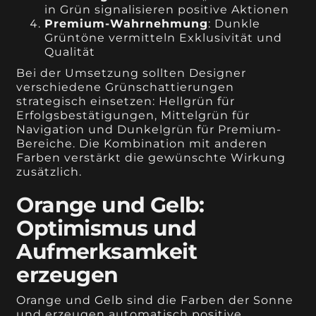
in Grün signalisieren positive Aktionen
Premium-Wahrnehmung
: Dunkle
Grüntöne vermitteln Exklusivität und
Qualität
Bei der Umsetzung sollten Designer
verschiedene Grünschattierungen
strategisch einsetzen: Hellgrün für
Erfolgsbestätigungen, Mittelgrün für
Navigation und Dunkelgrün für Premium-
Bereiche. Die Kombination mit anderen
Farben verstärkt die gewünschte Wirkung
zusätzlich.
Orange und Gelb:
Optimismus und
Aufmerksamkeit
erzeugen
Orange und Gelb sind die Farben der Sonne
und erzeugen automatisch positive,