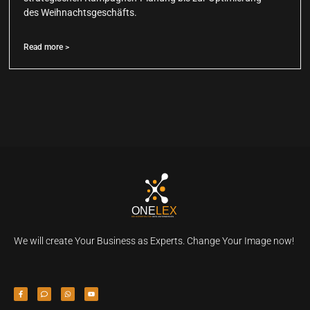
des Weihnachtsgeschäfts.
Read more >
We will create Your Business as Experts. Change Your Image now!