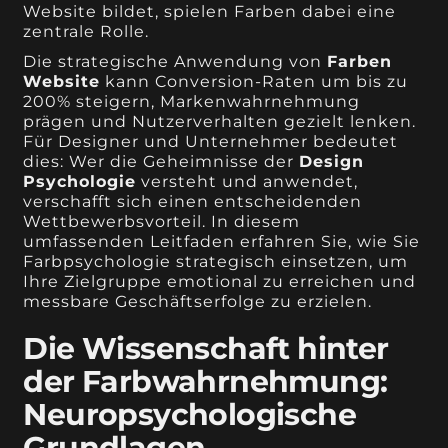
Website bildet, spielen Farben dabei eine
zentrale Rolle.
Die strategische Anwendung von
Farben
Website
kann Conversion-Raten um bis zu
200% steigern, Markenwahrnehmung
prägen und Nutzerverhalten gezielt lenken.
Für Designer und Unternehmer bedeutet
dies: Wer die Geheimnisse der
Design
Psychologie
versteht und anwendet,
verschafft sich einen entscheidenden
Wettbewerbsvorteil. In diesem
umfassenden Leitfaden erfahren Sie, wie Sie
Farbpsychologie strategisch einsetzen, um
Ihre Zielgruppe emotional zu erreichen und
messbare Geschäftserfolge zu erzielen.
Die Wissenschaft hinter
der Farbwahrnehmung:
Neuropsychologische
Grundlagen