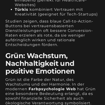
einladend (perfekt für Healthcare-
Websites)
Türkis
kombiniert Vertrauen mit
Kreativität (geeignet für Tech-Startups)
Studien zeigen, dass blaue Call-to-Action-
Buttons bei vertrauensbasierten
Dienstleistungen oft bessere Conversion-
Raten erzielen als rote, da sie weniger
aufdringlich wirken und rationale
Entscheidungen fördern.
Grün: Wachstum,
Nachhaltigkeit und
positive Emotionen
Grün ist die Farbe der Natur, des
Wachstums und der Harmonie. In der
modernen
Farbpsychologie Web
hat Grün
eine besondere Bedeutung erlangt, da es
sowohl finanzielle Sicherheit als auch
ökologische Verantwortung symbolisiert.