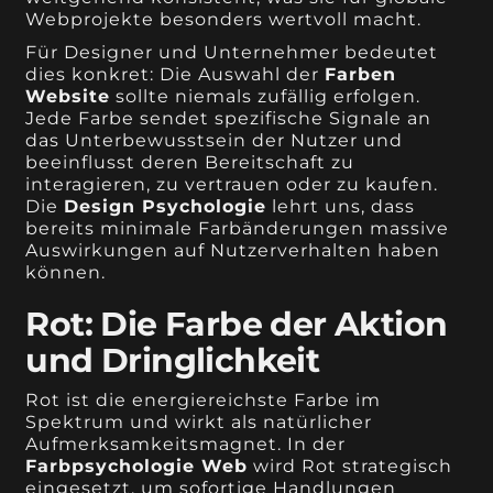
Webprojekte besonders wertvoll macht.
Für Designer und Unternehmer bedeutet
dies konkret: Die Auswahl der
Farben
Website
sollte niemals zufällig erfolgen.
Jede Farbe sendet spezifische Signale an
das Unterbewusstsein der Nutzer und
beeinflusst deren Bereitschaft zu
interagieren, zu vertrauen oder zu kaufen.
Die
Design Psychologie
lehrt uns, dass
bereits minimale Farbänderungen massive
Auswirkungen auf Nutzerverhalten haben
können.
Rot: Die Farbe der Aktion
und Dringlichkeit
Rot ist die energiereichste Farbe im
Spektrum und wirkt als natürlicher
Aufmerksamkeitsmagnet. In der
Farbpsychologie Web
wird Rot strategisch
eingesetzt, um sofortige Handlungen