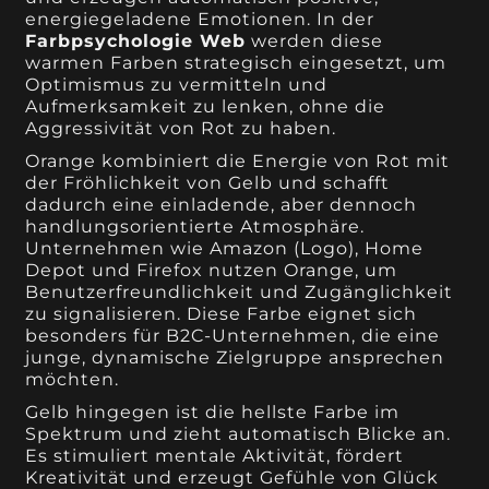
energiegeladene Emotionen. In der
Farbpsychologie Web
werden diese
warmen Farben strategisch eingesetzt, um
Optimismus zu vermitteln und
Aufmerksamkeit zu lenken, ohne die
Aggressivität von Rot zu haben.
Orange kombiniert die Energie von Rot mit
der Fröhlichkeit von Gelb und schafft
dadurch eine einladende, aber dennoch
handlungsorientierte Atmosphäre.
Unternehmen wie Amazon (Logo), Home
Depot und Firefox nutzen Orange, um
Benutzerfreundlichkeit und Zugänglichkeit
zu signalisieren. Diese Farbe eignet sich
besonders für B2C-Unternehmen, die eine
junge, dynamische Zielgruppe ansprechen
möchten.
Gelb hingegen ist die hellste Farbe im
Spektrum und zieht automatisch Blicke an.
Es stimuliert mentale Aktivität, fördert
Kreativität und erzeugt Gefühle von Glück