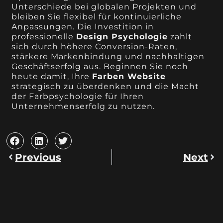
Unterschiede bei globalen Projekten und
bleiben Sie flexibel für kontinuierliche
Anpassungen. Die Investition in
professionelle
Design Psychologie
zahlt
sich durch höhere Conversion-Raten,
stärkere Markenbindung und nachhaltigen
Geschäftserfolg aus. Beginnen Sie noch
heute damit, Ihre
Farben Website
strategisch zu überdenken und die Macht
der Farbpsychologie für Ihren
Unternehmenserfolg zu nutzen.
Previous
Next