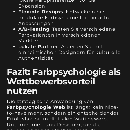
lokale Farbpräferenzen vor der
Expansion
Flexible Designs
: Entwickeln Sie
modulare Farbsysteme für einfache
Anpassungen
A/B-Testing
: Testen Sie verschiedene
Farbvarianten in verschiedenen
Märkten
Lokale Partner
: Arbeiten Sie mit
einheimischen Designern für kulturelle
Authentizität
Fazit: Farbpsychologie als
Wettbewerbsvorteil
nutzen
Die strategische Anwendung von
Farbpsychologie Web
ist längst kein Nice-
to-have mehr, sondern ein entscheidender
Erfolgsfaktor im digitalen Wettbewerb.
Unternehmen und Designer, die die