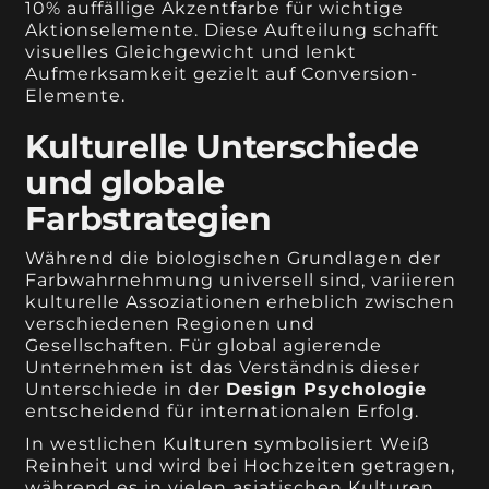
10% auffällige Akzentfarbe für wichtige
Aktionselemente. Diese Aufteilung schafft
visuelles Gleichgewicht und lenkt
Aufmerksamkeit gezielt auf Conversion-
Elemente.
Kulturelle Unterschiede
und globale
Farbstrategien
Während die biologischen Grundlagen der
Farbwahrnehmung universell sind, variieren
kulturelle Assoziationen erheblich zwischen
verschiedenen Regionen und
Gesellschaften. Für global agierende
Unternehmen ist das Verständnis dieser
Unterschiede in der
Design Psychologie
entscheidend für internationalen Erfolg.
In westlichen Kulturen symbolisiert Weiß
Reinheit und wird bei Hochzeiten getragen,
während es in vielen asiatischen Kulturen