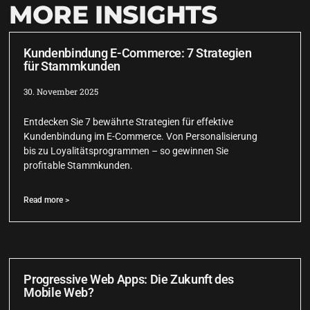
MORE INSIGHTS
Kundenbindung E-Commerce: 7 Strategien
für Stammkunden
30. November 2025
Entdecken Sie 7 bewährte Strategien für effektive
Kundenbindung im E-Commerce. Von Personalisierung
bis zu Loyalitätsprogrammen – so gewinnen Sie
profitable Stammkunden.
Read more >
Progressive Web Apps: Die Zukunft des
Mobile Web?