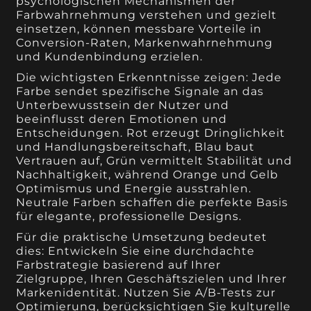
psychologischen Mechanismen der
Farbwahrnehmung verstehen und gezielt
einsetzen, können messbare Vorteile in
Conversion-Raten, Markenwahrnehmung
und Kundenbindung erzielen.
Die wichtigsten Erkenntnisse zeigen: Jede
Farbe sendet spezifische Signale an das
Unterbewusstsein der Nutzer und
beeinflusst deren Emotionen und
Entscheidungen. Rot erzeugt Dringlichkeit
und Handlungsbereitschaft, Blau baut
Vertrauen auf, Grün vermittelt Stabilität und
Nachhaltigkeit, während Orange und Gelb
Optimismus und Energie ausstrahlen.
Neutrale Farben schaffen die perfekte Basis
für elegante, professionelle Designs.
Für die praktische Umsetzung bedeutet
dies: Entwickeln Sie eine durchdachte
Farbstrategie basierend auf Ihrer
Zielgruppe, Ihren Geschäftszielen und Ihrer
Markenidentität. Nutzen Sie A/B-Tests zur
Optimierung, berücksichtigen Sie kulturelle