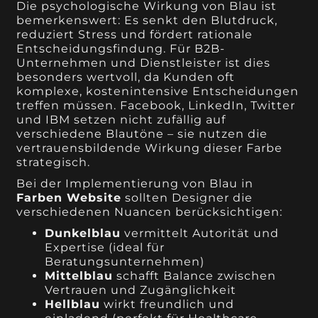
Die psychologische Wirkung von Blau ist
bemerkenswert: Es senkt den Blutdruck,
reduziert Stress und fördert rationale
Entscheidungsfindung. Für B2B-
Unternehmen und Dienstleister ist dies
besonders wertvoll, da Kunden oft
komplexe, kostenintensive Entscheidungen
treffen müssen. Facebook, LinkedIn, Twitter
und IBM setzen nicht zufällig auf
verschiedene Blautöne – sie nutzen die
vertrauensbildende Wirkung dieser Farbe
strategisch.
Bei der Implementierung von Blau in
Farben Website
sollten Designer die
verschiedenen Nuancen berücksichtigen:
Dunkelblau
vermittelt Autorität und
Expertise (ideal für
Beratungsunternehmen)
Mittelblau
schafft Balance zwischen
Vertrauen und Zugänglichkeit
Hellblau
wirkt freundlich und