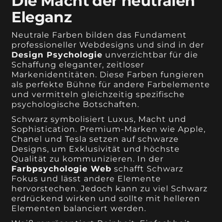
Die Macht der neutralen
Eleganz
Neutrale Farben bilden das Fundament
professioneller Webdesigns und sind in der
Design Psychologie
unverzichtbar für die
Schaffung eleganter, zeitloser
Markenidentitäten. Diese Farben fungieren
als perfekte Bühne für andere Farbelemente
und vermitteln gleichzeitig spezifische
psychologische Botschaften.
Schwarz symbolisiert Luxus, Macht und
Sophistication. Premium-Marken wie Apple,
Chanel und Tesla setzen auf schwarze
Designs, um Exklusivität und höchste
Qualität zu kommunizieren. In der
Farbpsychologie Web
schafft Schwarz
Fokus und lässt andere Elemente
hervorstechen. Jedoch kann zu viel Schwarz
erdrückend wirken und sollte mit helleren
Elementen balanciert werden.