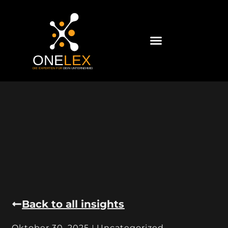
Back to all insights
Oktober 30, 2025
Uncategorized