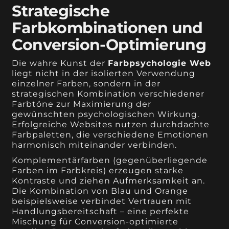
Strategische
Farbkombinationen und
Conversion-Optimierung
Die wahre Kunst der
Farbpsychologie Web
liegt nicht in der isolierten Verwendung
einzelner Farben, sondern in der
strategischen Kombination verschiedener
Farbtöne zur Maximierung der
gewünschten psychologischen Wirkung.
Erfolgreiche Websites nutzen durchdachte
Farbpaletten, die verschiedene Emotionen
harmonisch miteinander verbinden.
Komplementärfarben (gegenüberliegende
Farben im Farbkreis) erzeugen starke
Kontraste und ziehen Aufmerksamkeit an.
Die Kombination von Blau und Orange
beispielsweise verbindet Vertrauen mit
Handlungsbereitschaft – eine perfekte
Mischung für Conversion-optimierte