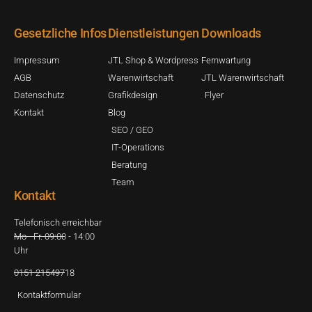
Gesetzliche Infos
Dienstleistungen
Downloads
Impressum
JTL Shop & Wordpress
Fernwartung
AGB
Warenwirtschaft
JTL Warenwirtschaft
Datenschutz
Grafikdesign
Flyer
Kontakt
Blog
SEO / GEO
IT-Operations
Beratung
Team
Kontakt
Telefonisch erreichbar
Mo - Fr. 09:00 - 14:00
Uhr
0151 21549718
Kontaktformular