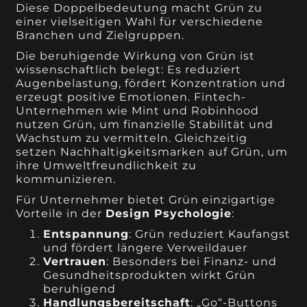
Diese Doppelbedeutung macht Grün zu
einer vielseitigen Wahl für verschiedene
Branchen und Zielgruppen.
Die beruhigende Wirkung von Grün ist
wissenschaftlich belegt: Es reduziert
Augenbelastung, fördert Konzentration und
erzeugt positive Emotionen. Fintech-
Unternehmen wie Mint und Robinhood
nutzen Grün, um finanzielle Stabilität und
Wachstum zu vermitteln. Gleichzeitig
setzen Nachhaltigkeitsmarken auf Grün, um
ihre Umweltfreundlichkeit zu
kommunizieren.
Für Unternehmer bietet Grün einzigartige
Vorteile in der
Design Psychologie
:
Entspannung
: Grün reduziert Kaufangst
und fördert längere Verweildauer
Vertrauen
: Besonders bei Finanz- und
Gesundheitsprodukten wirkt Grün
beruhigend
Handlungsbereitschaft
: „Go“-Buttons