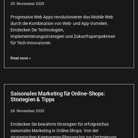
29. November 2025
Progressive Web Apps revolutionieren das Mobile Web
durch die Kombination von Web- und App-Vorteilen.
Entdecken Sie Technologien,
Implementierungsstrategien und Zukunftsperspektiven
für Tech-Innovatoren.
Read more >
Saisonales Marketing für Online-Shops:
Strategien & Tipps
28. November 2025
Entdecken Sie bewährte Strategien für erfolgreiches
saisonales Marketing in Online-Shops. Von der
strategischen Kampagnen-Planung bis zur Optimierung