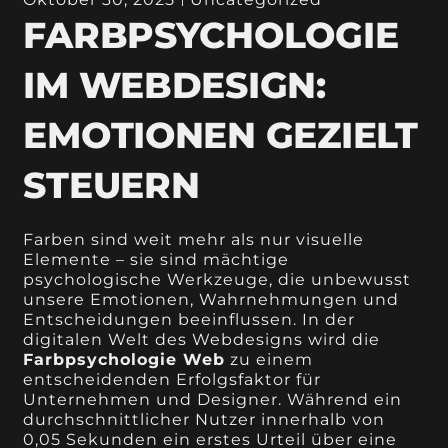
FARBPSYCHOLOGIE
IM WEBDESIGN:
EMOTIONEN GEZIELT
STEUERN
Farben sind weit mehr als nur visuelle
Elemente – sie sind mächtige
psychologische Werkzeuge, die unbewusst
unsere Emotionen, Wahrnehmungen und
Entscheidungen beeinflussen. In der
digitalen Welt des Webdesigns wird die
Farbpsychologie Web
zu einem
entscheidenden Erfolgsfaktor für
Unternehmen und Designer. Während ein
durchschnittlicher Nutzer innerhalb von
0,05 Sekunden ein erstes Urteil über eine