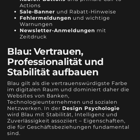
Actions
Sale-Banner
und Rabatt-Hinweise
Fehlermeldungen
und wichtige
Warnungen
Newsletter-Anmeldungen
mit
Zeitdruck
Blau: Vertrauen,
Professionalität und
Stabilität aufbauen
Blau gilt als die vertrauenswürdigste Farbe
im digitalen Raum und dominiert daher die
Websites von Banken,
Technologieunternehmen und sozialen
Netzwerken. In der
Design Psychologie
wird Blau mit Stabilität, Intelligenz und
Zuverlässigkeit assoziiert – Eigenschaften,
die für Geschäftsbeziehungen fundamental
sind.