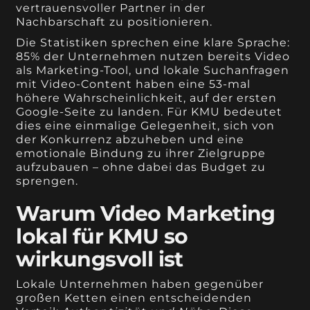
vertrauensvoller Partner in der
Nachbarschaft zu positionieren.
Die Statistiken sprechen eine klare Sprache:
85% der Unternehmen nutzen bereits Video
als Marketing-Tool, und lokale Suchanfragen
mit Video-Content haben eine 53-mal
höhere Wahrscheinlichkeit, auf der ersten
Google-Seite zu landen. Für KMU bedeutet
dies eine einmalige Gelegenheit, sich von
der Konkurrenz abzuheben und eine
emotionale Bindung zu ihrer Zielgruppe
aufzubauen – ohne dabei das Budget zu
sprengen.
Warum Video Marketing
lokal für KMU so
wirkungsvoll ist
Lokale Unternehmen haben gegenüber
großen Ketten einen entscheidenden