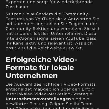
Experten und sorgt für wiederkehrende
Zuschauer.
Nutzen Sie außerdem die Community-
Features von YouTube aktiv. Antworten Sie
auf Kommentare, stellen Sie Fragen in der
Community-Sektion und vernetzen Sie sich
mit anderen lokalen Unternehmen. Diese
Interaktionen signalisieren YouTube, dass
Ihr Kanal aktiv und relevant ist, was sich
positiv auf die Reichweite auswirkt.
Erfolgreiche Video-
Formate für lokale
Unternehmen
Die Auswahl des richtigen Video-Formats
entscheidet maßgeblich über den Erfolg
Ihrer lokalen Video-Marketing-Strategie.
Unternehmensvorstellungen
sind ein
bewährter Einstieg: Zeigen Sie Ihr Team,
Ihre Räumlichkeiten und Ihre Arbeitsweise.