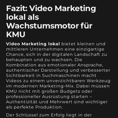
Fazit: Video Marketing
lokal als
Wachstumsmotor für
KMU
Video Marketing lokal
bietet kleinen und
mittleren Unternehmen eine einzigartige
Chance, sich in der digitalen Landschaft zu
behaupten und zu wachsen. Die
Kombination aus emotionaler Ansprache,
authentischer Darstellung und verbesserter
Sichtbarkeit in Suchmaschinen macht
Videos zu einem unverzichtbaren Werkzeug
im modernen Marketing-Mix. Dabei müssen
KMU nicht mit großen Budgets oder
professioneller Ausrüstung starten –
Authentizität und Mehrwert sind wichtiger
als perfekte Produktion.
Der Schlüssel zum Erfolg liegt in der