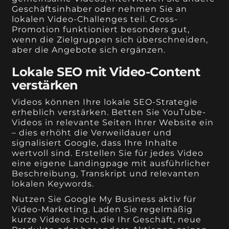
Geschäftsinhaber oder nehmen Sie an
lokalen Video-Challenges teil. Cross-
Promotion funktioniert besonders gut,
wenn die Zielgruppen sich überschneiden,
aber die Angebote sich ergänzen.
Lokale SEO mit Video-Content
verstärken
Videos können Ihre lokale SEO-Strategie
erheblich verstärken. Betten Sie YouTube-
Videos in relevante Seiten Ihrer Website ein
– dies erhöht die Verweildauer und
signalisiert Google, dass Ihre Inhalte
wertvoll sind. Erstellen Sie für jedes Video
eine eigene Landingpage mit ausführlicher
Beschreibung, Transkript und relevanten
lokalen Keywords.
Nutzen Sie Google My Business aktiv für
Video-Marketing. Laden Sie regelmäßig
kurze Videos hoch, die Ihr Geschäft, neue