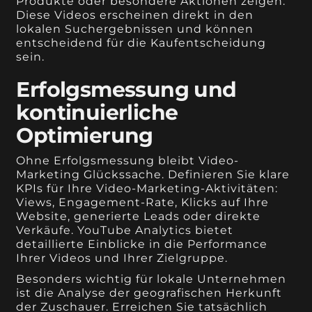
Produkte oder besondere Aktionen zeigen.
Diese Videos erscheinen direkt in den
lokalen Suchergebnissen und können
entscheidend für die Kaufentscheidung
sein.
Erfolgsmessung und
kontinuierliche
Optimierung
Ohne Erfolgsmessung bleibt Video-
Marketing Glückssache. Definieren Sie klare
KPIs für Ihre Video-Marketing-Aktivitäten:
Views, Engagement-Rate, Klicks auf Ihre
Website, generierte Leads oder direkte
Verkäufe. YouTube Analytics bietet
detaillierte Einblicke in die Performance
Ihrer Videos und Ihrer Zielgruppe.
Besonders wichtig für lokale Unternehmen
ist die Analyse der geografischen Herkunft
der Zuschauer. Erreichen Sie tatsächlich