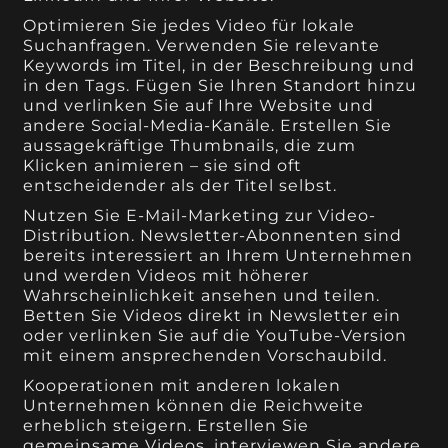
Optimieren Sie jedes Video für lokale
Suchanfragen. Verwenden Sie relevante
Keywords im Titel, in der Beschreibung und
in den Tags. Fügen Sie Ihren Standort hinzu
und verlinken Sie auf Ihre Website und
andere Social-Media-Kanäle. Erstellen Sie
aussagekräftige Thumbnails, die zum
Klicken animieren – sie sind oft
entscheidender als der Titel selbst.
Nutzen Sie E-Mail-Marketing zur Video-
Distribution. Newsletter-Abonnenten sind
bereits interessiert an Ihrem Unternehmen
und werden Videos mit höherer
Wahrscheinlichkeit ansehen und teilen.
Betten Sie Videos direkt in Newsletter ein
oder verlinken Sie auf die YouTube-Version
mit einem ansprechenden Vorschaubild.
Kooperationen mit anderen lokalen
Unternehmen können die Reichweite
erheblich steigern. Erstellen Sie
gemeinsame Videos, interviewen Sie andere