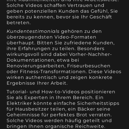
Solche Videos schaffen Vertrauen und
geben potenziellen Kunden das Gefühl, Sie
bereits zu kennen, bevor sie Ihr Geschäft
betreten.
Kundentestimonials
gehören zu den
überzeugendsten Video-Formaten
überhaupt. Bitten Sie zufriedene Kunden,
ihre Erfahrungen zu teilen. Besonders
wirkungsvoll sind dabei Vorher-Nachher-
Dokumentationen, etwa bei
Renovierungsarbeiten, Friseurbesuchen
oder Fitness-Transformationen. Diese Videos
wirken authentisch und zeigen konkrete
Ergebnisse Ihrer Arbeit.
Tutorial- und How-to-Videos positionieren
Sie als Experten in Ihrem Bereich. Ein
Elektriker könnte einfache Sicherheitstipps
für Hausbesitzer teilen, ein Bäcker seine
Geheimnisse für perfektes Brot verraten.
Solche Videos werden häufig geteilt und
bringen Ihnen organische Reichweite.