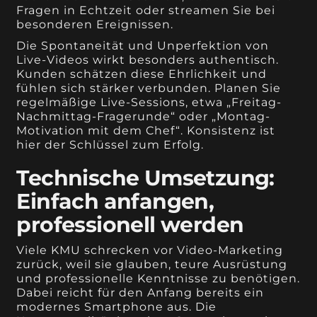
Fragen in Echtzeit oder streamen Sie bei
besonderen Ereignissen.
Die Spontaneität und Unperfektion von
Live-Videos wirkt besonders authentisch.
Kunden schätzen diese Ehrlichkeit und
fühlen sich stärker verbunden. Planen Sie
regelmäßige Live-Sessions, etwa „Freitag-
Nachmittag-Fragerunde“ oder „Montag-
Motivation mit dem Chef“. Konsistenz ist
hier der Schlüssel zum Erfolg.
Technische Umsetzung:
Einfach anfangen,
professionell werden
Viele KMU schrecken vor Video-Marketing
zurück, weil sie glauben, teure Ausrüstung
und professionelle Kenntnisse zu benötigen.
Dabei reicht für den Anfang bereits ein
modernes Smartphone aus. Die