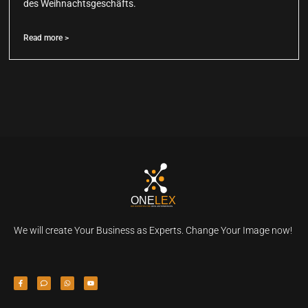
des Weihnachtsgeschäfts.
Read more >
We will create Your Business as Experts. Change Your Image now!