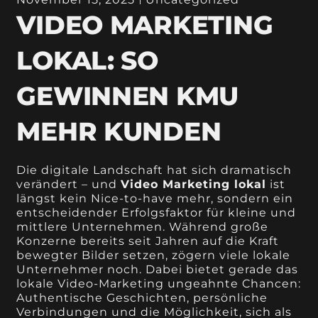
VIDEO MARKETING
LOKAL: SO
GEWINNEN KMU
MEHR KUNDEN
Die digitale Landschaft hat sich dramatisch
verändert – und
Video Marketing lokal
ist
längst kein Nice-to-have mehr, sondern ein
entscheidender Erfolgsfaktor für kleine und
mittlere Unternehmen. Während große
Konzerne bereits seit Jahren auf die Kraft
bewegter Bilder setzen, zögern viele lokale
Unternehmer noch. Dabei bietet gerade das
lokale Video-Marketing ungeahnte Chancen:
Authentische Geschichten, persönliche
Verbindungen und die Möglichkeit, sich als