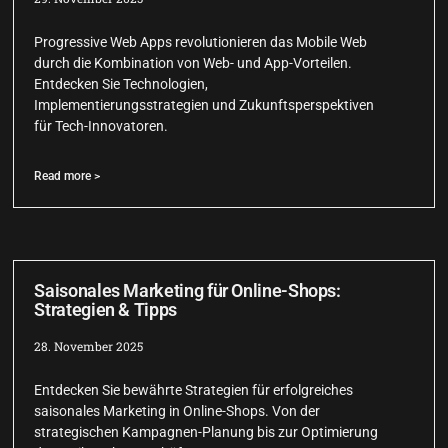
Progressive Web Apps revolutionieren das Mobile Web
durch die Kombination von Web- und App-Vorteilen.
Entdecken Sie Technologien,
Implementierungsstrategien und Zukunftsperspektiven
für Tech-Innovatoren.
Read more >
Saisonales Marketing für Online-Shops:
Strategien & Tipps
28. November 2025
Entdecken Sie bewährte Strategien für erfolgreiches
saisonales Marketing in Online-Shops. Von der
strategischen Kampagnen-Planung bis zur Optimierung