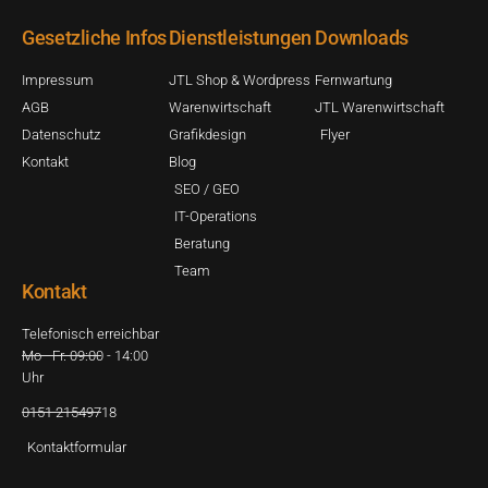
Gesetzliche Infos
Dienstleistungen
Downloads
Impressum
JTL Shop & Wordpress
Fernwartung
AGB
Warenwirtschaft
JTL Warenwirtschaft
Datenschutz
Grafikdesign
Flyer
Kontakt
Blog
SEO / GEO
IT-Operations
Beratung
Team
Kontakt
Telefonisch erreichbar
Mo - Fr. 09:00 - 14:00
Uhr
0151 21549718
Kontaktformular