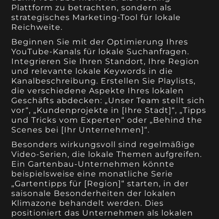
Plattform zu betrachten, sondern als
strategisches Marketing-Tool für lokale
Reichweite.
Beginnen Sie mit der Optimierung Ihres
YouTube-Kanals für lokale Suchanfragen.
Integrieren Sie Ihren Standort, Ihre Region
und relevante lokale Keywords in die
Kanalbeschreibung. Erstellen Sie Playlists,
die verschiedene Aspekte Ihres lokalen
Geschäfts abdecken: „Unser Team stellt sich
vor“, „Kundenprojekte in [Ihre Stadt]“, „Tipps
und Tricks vom Experten“ oder „Behind the
Scenes bei [Ihr Unternehmen]“.
Besonders wirkungsvoll sind regelmäßige
Video-Serien, die lokale Themen aufgreifen.
Ein Gartenbau-Unternehmen könnte
beispielsweise eine monatliche Serie
„Gartentipps für [Region]“ starten, in der
saisonale Besonderheiten der lokalen
Klimazone behandelt werden. Dies
positioniert das Unternehmen als lokalen