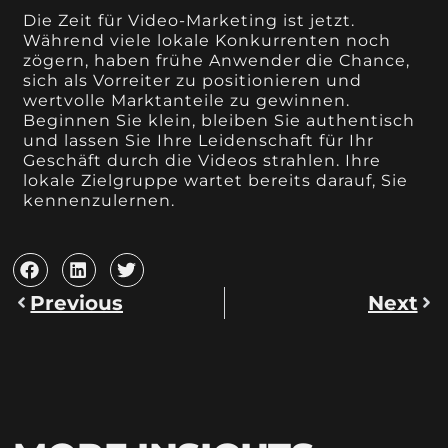
Die Zeit für Video-Marketing ist jetzt.
Während viele lokale Konkurrenten noch
zögern, haben frühe Anwender die Chance,
sich als Vorreiter zu positionieren und
wertvolle Marktanteile zu gewinnen.
Beginnen Sie klein, bleiben Sie authentisch
und lassen Sie Ihre Leidenschaft für Ihr
Geschäft durch die Videos strahlen. Ihre
lokale Zielgruppe wartet bereits darauf, Sie
kennenzulernen.
Previous
Next