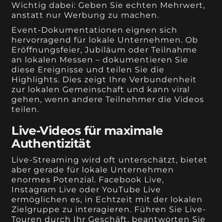
Wichtig dabei: Geben Sie echten Mehrwert,
anstatt nur Werbung zu machen.
Event-Dokumentationen eignen sich
hervorragend für lokale Unternehmen. Ob
Eröffnungsfeier, Jubiläum oder Teilnahme
an lokalen Messen – dokumentieren Sie
diese Ereignisse und teilen Sie die
Highlights. Dies zeigt Ihre Verbundenheit
zur lokalen Gemeinschaft und kann viral
gehen, wenn andere Teilnehmer die Videos
teilen.
Live-Videos für maximale
Authentizität
Live-Streaming wird oft unterschätzt, bietet
aber gerade für lokale Unternehmen
enormes Potenzial. Facebook Live,
Instagram Live oder YouTube Live
ermöglichen es, in Echtzeit mit der lokalen
Zielgruppe zu interagieren. Führen Sie Live-
Touren durch Ihr Geschäft, beantworten Sie