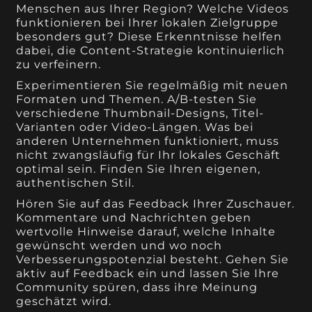
Menschen aus Ihrer Region? Welche Videos
funktionieren bei Ihrer lokalen Zielgruppe
besonders gut? Diese Erkenntnisse helfen
dabei, die Content-Strategie kontinuierlich
zu verfeinern.
Experimentieren Sie regelmäßig mit neuen
Formaten und Themen. A/B-testen Sie
verschiedene Thumbnail-Designs, Titel-
Varianten oder Video-Längen. Was bei
anderen Unternehmen funktioniert, muss
nicht zwangsläufig für Ihr lokales Geschäft
optimal sein. Finden Sie Ihren eigenen,
authentischen Stil.
Hören Sie auf das Feedback Ihrer Zuschauer.
Kommentare und Nachrichten geben
wertvolle Hinweise darauf, welche Inhalte
gewünscht werden und wo noch
Verbesserungspotenzial besteht. Gehen Sie
aktiv auf Feedback ein und lassen Sie Ihre
Community spüren, dass ihre Meinung
geschätzt wird.