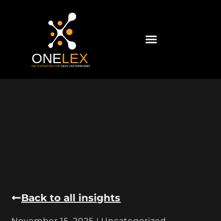
Back to all insights
November 15, 2025
Uncategorized