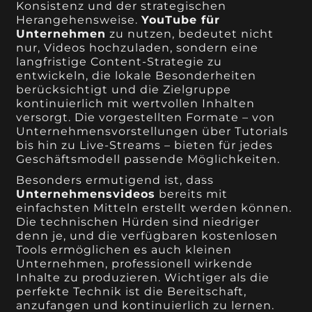
Konsistenz und der strategischen
Herangehensweise.
YouTube für
Unternehmen
zu nutzen, bedeutet nicht
nur, Videos hochzuladen, sondern eine
langfristige Content-Strategie zu
entwickeln, die lokale Besonderheiten
berücksichtigt und die Zielgruppe
kontinuierlich mit wertvollen Inhalten
versorgt. Die vorgestellten Formate – von
Unternehmensvorstellungen über Tutorials
bis hin zu Live-Streams – bieten für jedes
Geschäftsmodell passende Möglichkeiten.
Besonders ermutigend ist, dass
Unternehmensvideos
bereits mit
einfachsten Mitteln erstellt werden können.
Die technischen Hürden sind niedriger
denn je, und die verfügbaren kostenlosen
Tools ermöglichen es auch kleinen
Unternehmen, professionell wirkende
Inhalte zu produzieren. Wichtiger als die
perfekte Technik ist die Bereitschaft,
anzufangen und kontinuierlich zu lernen.