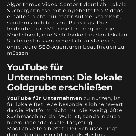
Algorithmus Video-Content deutlich. Lokale
Suchergebnisse mit eingebetteten Videos
erhalten nicht nur mehr Aufmerksamkeit,
sondern auch bessere Rankings. Dies
bedeutet für KMU eine kostengünstige
Möglichkeit, ihre Sichtbarkeit in den lokalen
Suchergebnissen erheblich zu steigern,
ohne teure SEO-Agenturen beauftragen zu
müssen.
YouTube für
Unternehmen: Die lokale
Goldgrube erschließen
YouTube für Unternehmen
zu nutzen, ist
für lokale Betriebe besonders lohnenswert,
da die Plattform nicht nur die zweitgrößte
Suchmaschine der Welt ist, sondern auch
hervorragende lokale Targeting-
Möglichkeiten bietet. Der Schlüssel liegt
darin, YouTube nicht nur als Hosting-