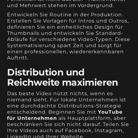
und Mehrwert stehen im Vordergrund.
Entwickeln Sie Routine in der Produktion.
Erstellen Sie Vorlagen für Intros und Outros,
definieren Sie ein einheitliches Design für
Thumbnails und entwickeln Sie Standard-
Abläufe für verschiedene Video-Typen. Diese
Systematisierung spart Zeit und sorgt für
einen professionellen, wiedererkennbaren
Auftritt.
Distribution und
Reichweite maximieren
Das beste Video nützt nichts, wenn es
niemand sieht. Für lokale Unternehmen ist
eine durchdachte Distributions-Strategie
entscheidend. Beginnen Sie mit
YouTube
für Unternehmen
als Hauptplattform, aber
beschränken Sie sich nicht darauf. Teilen Sie
Ihre Videos auch auf Facebook, Instagram,
LinkedIn und Ihrer Website.