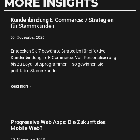
MORE INSIGHTS
Kundenbindung E-Commerce: 7 Strategien
für Stammkunden
30. November 2025
Entdecken Sie 7 bewährte Strategien für effektive
Kundenbindung im E-Commerce. Von Personalisierung
bis zu Loyalitätsprogrammen – so gewinnen Sie
profitable Stammkunden.
Read more >
Progressive Web Apps: Die Zukunft des
Mobile Web?
29. November 2025