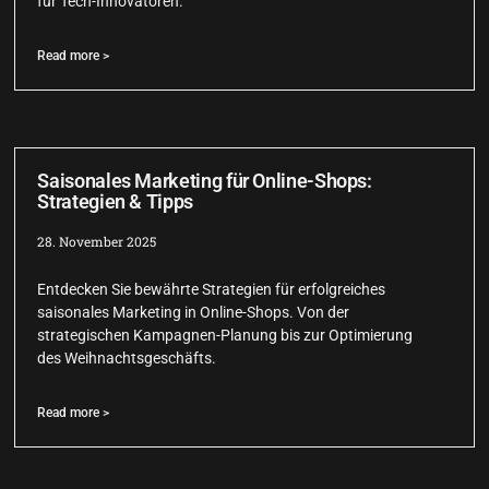
für Tech-Innovatoren.
Read more >
Saisonales Marketing für Online-Shops:
Strategien & Tipps
28. November 2025
Entdecken Sie bewährte Strategien für erfolgreiches
saisonales Marketing in Online-Shops. Von der
strategischen Kampagnen-Planung bis zur Optimierung
des Weihnachtsgeschäfts.
Read more >