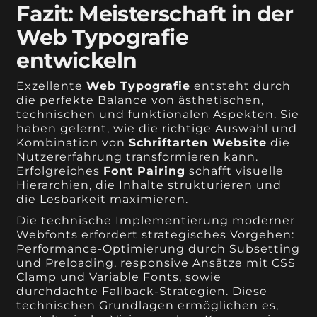
Fazit: Meisterschaft in der
Web Typografie
entwickeln
Exzellente
Web Typografie
entsteht durch
die perfekte Balance von ästhetischen,
technischen und funktionalen Aspekten. Sie
haben gelernt, wie die richtige Auswahl und
Kombination von
Schriftarten Website
die
Nutzererfahrung transformieren kann.
Erfolgreiches
Font Pairing
schafft visuelle
Hierarchien, die Inhalte strukturieren und
die Lesbarkeit maximieren.
Die technische Implementierung moderner
Webfonts erfordert strategisches Vorgehen:
Performance-Optimierung durch Subsetting
und Preloading, responsive Ansätze mit CSS
Clamp und Variable Fonts, sowie
durchdachte Fallback-Strategien. Diese
technischen Grundlagen ermöglichen es,