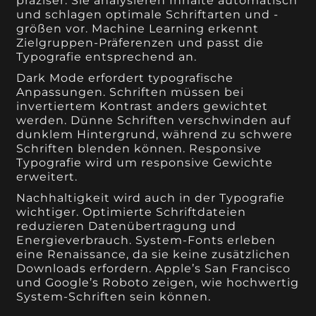
präziser. Sie analysieren Inhalte automatisch
und schlagen optimale Schriftarten und -
größen vor. Machine Learning erkennt
Zielgruppen-Präferenzen und passt die
Typografie entsprechend an.
Dark Mode erfordert typografische
Anpassungen. Schriften müssen bei
invertiertem Kontrast anders gewichtet
werden. Dünne Schriften verschwinden auf
dunklem Hintergrund, während zu schwere
Schriften blenden können. Responsive
Typografie wird um responsive Gewichte
erweitert.
Nachhaltigkeit wird auch in der Typografie
wichtiger. Optimierte Schriftdateien
reduzieren Datenübertragung und
Energieverbrauch. System-Fonts erleben
eine Renaissance, da sie keine zusätzlichen
Downloads erfordern. Apple’s San Francisco
und Google’s Roboto zeigen, wie hochwertig
System-Schriften sein können.