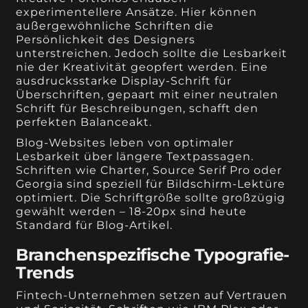
experimentellere Ansätze. Hier können
außergewöhnliche Schriften die
Persönlichkeit des Designers
unterstreichen. Jedoch sollte die Lesbarkeit
nie der Kreativität geopfert werden. Eine
ausdrucksstarke Display-Schrift für
Überschriften, gepaart mit einer neutralen
Schrift für Beschreibungen, schafft den
perfekten Balanceakt.
Blog-Websites leben von optimaler
Lesbarkeit über längere Textpassagen.
Schriften wie Charter, Source Serif Pro oder
Georgia sind speziell für Bildschirm-Lektüre
optimiert. Die Schriftgröße sollte großzügig
gewählt werden – 18-20px sind heute
Standard für Blog-Artikel.
Branchenspezifische Typografie-
Trends
Fintech-Unternehmen setzen auf Vertrauen