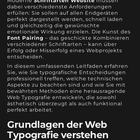
Moderne
Schriftarten Website
müssen
dabei verschiedenste Anforderungen
erfüllen: Sie sollen auf allen Endgeräten
perfekt dargestellt werden, schnell laden
und gleichzeitig die gewünschte
emotionale Wirkung erzielen. Die Kunst des
Font Pairing
– das geschickte Kombinieren
verschiedener Schriftarten – kann über
Erfolg oder Misserfolg eines Webprojekts
entscheiden.
In diesem umfassenden Leitfaden erfahren
Sie, wie Sie typografische Entscheidungen
professionell treffen, welche technischen
Aspekte zu beachten sind und wie Sie mit
bewährten Methoden eine herausragende
Web Typografie entwickeln, die sowohl
ästhetisch überzeugt als auch funktional
perfekt arbeitet.
Grundlagen der Web
Typografie verstehen