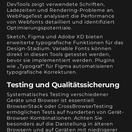
DevTools zeigt verwendete Schriften,
Ladezeiten und Rendering-Probleme an.
WebPageTest analysiert die Performance
von Webfonts detailliert und identifiziert
Optimierungspotentiale.
Sketch, Figma und Adobe XD bieten
erweiterte typografische Funktionen für das
Design-Stadium. Variable Fonts können
direkt in diesen Tools getestet werden,
bevor sie implementiert werden. Plugins
wie „Typograf“ für Figma automatisieren
typografische Korrekturen.
Testing und Qualitätssicherung
Systematisches Testing verschiedener
Geräte und Browser ist essentiell.
BrowserStack oder CrossBrowserTesting
ermöglichen Tests auf hunderten von Gerät-
Browser-Kombinationen. Achten Sie
besonders auf die Darstellung in älteren
Browsern und auf Geräten mit niedrigerer