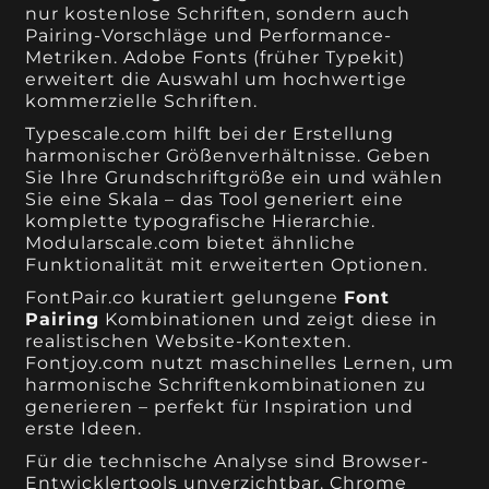
nur kostenlose Schriften, sondern auch
Pairing-Vorschläge und Performance-
Metriken. Adobe Fonts (früher Typekit)
erweitert die Auswahl um hochwertige
kommerzielle Schriften.
Typescale.com hilft bei der Erstellung
harmonischer Größenverhältnisse. Geben
Sie Ihre Grundschriftgröße ein und wählen
Sie eine Skala – das Tool generiert eine
komplette typografische Hierarchie.
Modularscale.com bietet ähnliche
Funktionalität mit erweiterten Optionen.
FontPair.co kuratiert gelungene
Font
Pairing
Kombinationen und zeigt diese in
realistischen Website-Kontexten.
Fontjoy.com nutzt maschinelles Lernen, um
harmonische Schriftenkombinationen zu
generieren – perfekt für Inspiration und
erste Ideen.
Für die technische Analyse sind Browser-
Entwicklertools unverzichtbar. Chrome