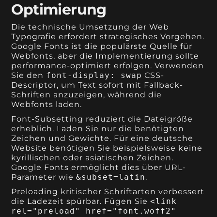
Optimierung
Die technische Umsetzung der Web
Typografie erfordert strategisches Vorgehen.
Google Fonts ist die populärste Quelle für
Webfonts, aber die Implementierung sollte
performance-optimiert erfolgen. Verwenden
Sie den
font-display: swap
CSS-
Descriptor, um Text sofort mit Fallback-
Schriften anzuzeigen, während die
Webfonts laden.
Font-Subsetting reduziert die Dateigröße
erheblich. Laden Sie nur die benötigten
Zeichen und Gewichte. Für eine deutsche
Website benötigen Sie beispielsweise keine
kyrillischen oder asiatischen Zeichen.
Google Fonts ermöglicht dies über URL-
Parameter wie
&subset=latin
.
Preloading kritischer Schriftarten verbessert
die Ladezeit spürbar. Fügen Sie
<link
rel="preload" href="font.woff2"