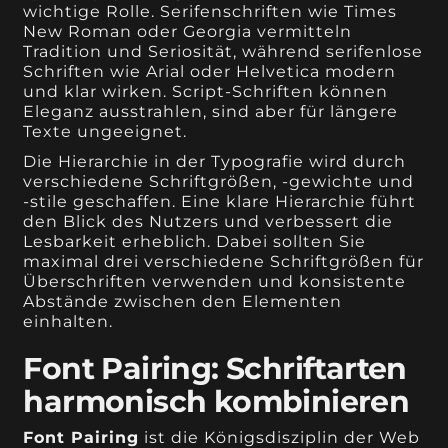
wichtige Rolle. Serifenschriften wie Times
New Roman oder Georgia vermitteln
Tradition und Seriosität, während serifenlose
Schriften wie Arial oder Helvetica modern
und klar wirken. Script-Schriften können
Eleganz ausstrahlen, sind aber für längere
Texte ungeeignet.
Die Hierarchie in der Typografie wird durch
verschiedene Schriftgrößen, -gewichte und
-stile geschaffen. Eine klare Hierarchie führt
den Blick des Nutzers und verbessert die
Lesbarkeit erheblich. Dabei sollten Sie
maximal drei verschiedene Schriftgrößen für
Überschriften verwenden und konsistente
Abstände zwischen den Elementen
einhalten.
Font Pairing: Schriftarten
harmonisch kombinieren
Font Pairing
ist die Königsdisziplin der Web