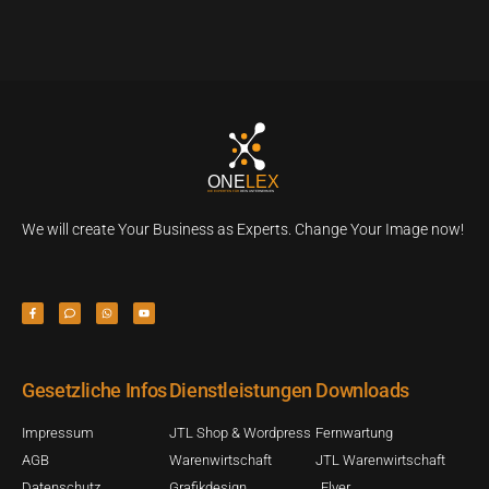
We will create Your Business as Experts. Change Your Image now!
Gesetzliche Infos
Dienstleistungen
Downloads
Impressum
JTL Shop & Wordpress
Fernwartung
AGB
Warenwirtschaft
JTL Warenwirtschaft
Datenschutz
Grafikdesign
Flyer