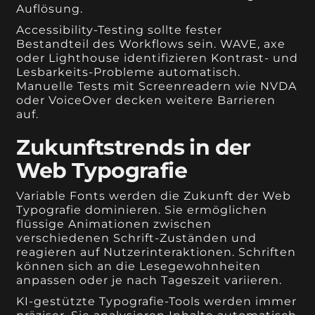
Auflösung.
Accessibility-Testing sollte fester
Bestandteil des Workflows sein. WAVE, axe
oder Lighthouse identifizieren Kontrast- und
Lesbarkeits-Probleme automatisch.
Manuelle Tests mit Screenreadern wie NVDA
oder VoiceOver decken weitere Barrieren
auf.
Zukunftstrends in der
Web Typografie
Variable Fonts werden die Zukunft der Web
Typografie dominieren. Sie ermöglichen
flüssige Animationen zwischen
verschiedenen Schrift-Zuständen und
reagieren auf Nutzerinteraktionen. Schriften
können sich an die Lesegewohnheiten
anpassen oder je nach Tageszeit variieren.
KI-gestützte Typografie-Tools werden immer