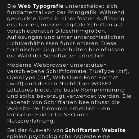
Die
Web Typografie
unterscheidet sich
fundamental von der Printgrafik. Während
gedruckte Texte in einer festen Auflösung
erscheinen, müssen digitale Schriften auf
verschiedensten Bildschirmgrößen,
Auflösungen und unter unterschiedlichen
Lichtverhältnissen funktionieren. Diese
technischen Gegebenheiten beeinflussen
die Wahl der Schriftarten erheblich.
Moderne Webbrowser unterstützen
verschiedene Schriftformate: TrueType (.ttf),
OpenType (.otf), Web Open Font Format
(.woff) und dessen Nachfolger WOFF2.
Letzteres bietet die beste Komprimierung
und sollte bevorzugt verwendet werden. Die
Ladezeit von Schriftarten beeinflusst die
Website-Performance erheblich – ein
kritischer Faktor für SEO und
Nutzererfahrung.
Bei der Auswahl von
Schriftarten Website
spielen psychologische Aspekte eine