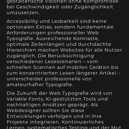
gestalterische Visionen ohne Kompromisse
bei Geschwindigkeit oder Zugänglichkeit
umzusetzen.
Accessibility und Lesbarkeit sind keine
optionalen Extras, sondern fundamentale
Anforderungen professioneller Web
Typografie. Ausreichende Kontraste,
optimale Zeilenlängen und durchdachte
Hierarchien machen Websites für alle Nutzer
zugänglich. Die Berücksichtigung
verschiedener Leseszenarien – vom
schnellen Scannen auf mobilen Geräten bis
zum konzentrierten Lesen längerer Artikel –
unterscheidet professionelle von
amateurhafter Typografie.
Die Zukunft der Web Typografie wird von
Variable Fonts, KI-gestützten Tools und
nachhaltigen Ansätzen geprägt. Als
Webdesigner sollten Sie diese
Entwicklungen verfolgen und in Ihre
Projekte integrieren. Kontinuierliches
Lernen, systematisches Testing und der Mut