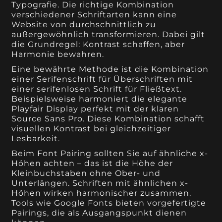
Typografie. Die richtige Kombination
verschiedener Schriftarten kann eine
Website von durchschnittlich zu
außergewöhnlich transformieren. Dabei gilt
die Grundregel: Kontrast schaffen, aber
Harmonie bewahren.
Eine bewährte Methode ist die Kombination
einer Serifenschrift für Überschriften mit
einer serifenlosen Schrift für Fließtext.
Beispielsweise harmoniert die elegante
Playfair Display perfekt mit der klaren
Source Sans Pro. Diese Kombination schafft
visuellen Kontrast bei gleichzeitiger
Lesbarkeit.
Beim Font Pairing sollten Sie auf ähnliche x-
Höhen achten – das ist die Höhe der
Kleinbuchstaben ohne Ober- und
Unterlängen. Schriften mit ähnlichen x-
Höhen wirken harmonischer zusammen.
Tools wie Google Fonts bieten vorgefertigte
Pairings, die als Ausgangspunkt dienen