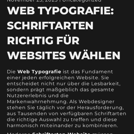
WEB TYPOGRAFIE:
SCHRIFTARTEN
RICHTIG FÜR
WEBSITES WÄHLEN
Die
Web Typografie
ist das Fundament
einer jeden erfolgreichen Website. Sie
entscheidet nicht nur über die Lesbarkeit,
sondern prägt maßgeblich das gesamte
Nutzererlebnis und die
Markenwahrnehmung. Als Webdesigner
stehen Sie täglich vor der Herausforderung,
aus Tausenden von verfügbaren Schriftarten
die richtige Auswahl zu treffen und diese
harmonisch miteinander zu kombinieren.