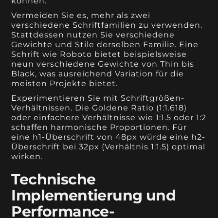
können.
Vermeiden Sie es, mehr als zwei
verschiedene Schriftfamilien zu verwenden.
Stattdessen nutzen Sie verschiedene
Gewichte und Stile derselben Familie. Eine
Schrift wie Roboto bietet beispielsweise
neun verschiedene Gewichte von Thin bis
Black, was ausreichend Variation für die
meisten Projekte bietet.
Experimentieren Sie mit Schriftgrößen-
Verhältnissen. Die Goldene Ratio (1:1.618)
oder einfachere Verhältnisse wie 1:1.5 oder 1:2
schaffen harmonische Proportionen. Für
eine h1-Überschrift von 48px würde eine h2-
Überschrift bei 32px (Verhältnis 1:1.5) optimal
wirken.
Technische
Implementierung und
Performance-