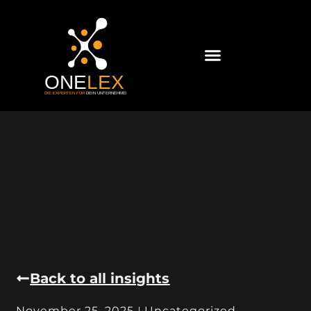
Back to all insights
November 25, 2025
Uncategorized