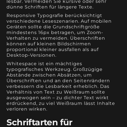
lesbar. Vermeiden Sie kursive oder sehr
dünne Schriften für längere Texte.
Responsive Typografie berücksichtigt
verschiedene Leseszenarien. Auf mobilen
Geräten sollte die Grundschriftgröße
mindestens 16px betragen, um Zoom-
Verhalten zu vermeiden. Überschriften
können auf kleinen Bildschirmen
proportional kleiner ausfallen als auf
Desktop-Versionen.
Whitespace ist ein mächtiges
typografisches Werkzeug. Großzügige
Abstände zwischen Absätzen, um
Überschriften und an den Seitenrändern
verbessern die Lesbarkeit erheblich. Das
Verhältnis von Text zu Weißraum sollte
ausgewogen sein – zu dichter Text wirkt
erdrückend, zu viel Weißraum lässt Inhalte
verloren wirken.
Schriftarten für