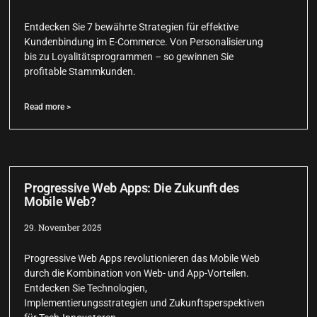
Entdecken Sie 7 bewährte Strategien für effektive
Kundenbindung im E-Commerce. Von Personalisierung
bis zu Loyalitätsprogrammen – so gewinnen Sie
profitable Stammkunden.
Read more >
Progressive Web Apps: Die Zukunft des
Mobile Web?
29. November 2025
Progressive Web Apps revolutionieren das Mobile Web
durch die Kombination von Web- und App-Vorteilen.
Entdecken Sie Technologien,
Implementierungsstrategien und Zukunftsperspektiven