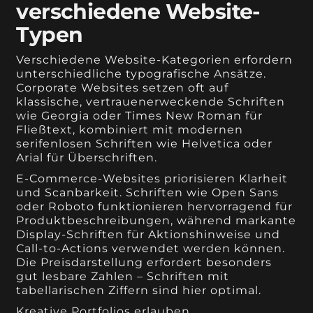
verschiedene Website-
Typen
Verschiedene Website-Kategorien erfordern
unterschiedliche typografische Ansätze.
Corporate Websites setzen oft auf
klassische, vertrauenerweckende Schriften
wie Georgia oder Times New Roman für
Fließtext, kombiniert mit modernen
serifenlosen Schriften wie Helvetica oder
Arial für Überschriften.
E-Commerce-Websites priorisieren Klarheit
und Scanbarkeit. Schriften wie Open Sans
oder Roboto funktionieren hervorragend für
Produktbeschreibungen, während markante
Display-Schriften für Aktionshinweise und
Call-to-Actions verwendet werden können.
Die Preisdarstellung erfordert besonders
gut lesbare Zahlen – Schriften mit
tabellarischen Ziffern sind hier optimal.
Kreative Portfolios erlauben