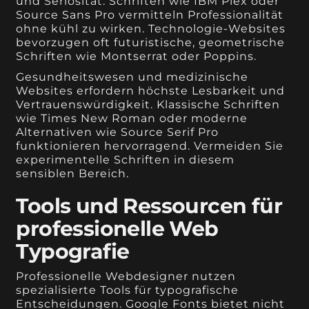
und Seriosität. Schriften wie IBM Plex oder
Source Sans Pro vermitteln Professionalität
ohne kühl zu wirken. Technologie-Websites
bevorzugen oft futuristische, geometrische
Schriften wie Montserrat oder Poppins.
Gesundheitswesen und medizinische
Websites erfordern höchste Lesbarkeit und
Vertrauenswürdigkeit. Klassische Schriften
wie Times New Roman oder moderne
Alternativen wie Source Serif Pro
funktionieren hervorragend. Vermeiden Sie
experimentelle Schriften in diesem
sensiblen Bereich.
Tools und Ressourcen für
professionelle Web
Typografie
Professionelle Webdesigner nutzen
spezialisierte Tools für typografische
Entscheidungen. Google Fonts bietet nicht