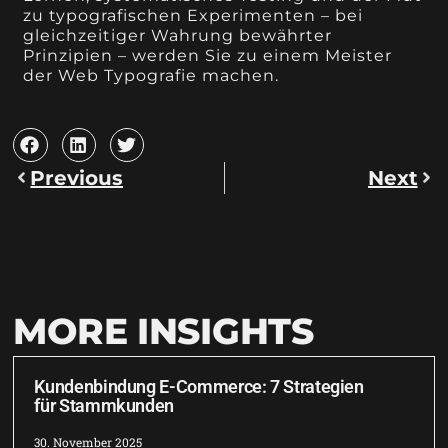
zu typografischen Experimenten – bei
gleichzeitiger Wahrung bewährter
Prinzipien – werden Sie zu einem Meister
der Web Typografie machen.
Previous
Next
MORE INSIGHTS
Kundenbindung E-Commerce: 7 Strategien
für Stammkunden
30. November 2025